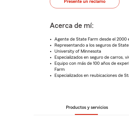
Presente un reclamo
Acerca de mí:
Agente de State Farm desde el 2000 
Representando a los seguros de Stat
University of Minnesota
Especializados en seguro de carros, viv
Equipo con más de 100 años de exper
Farm
Especializados en reubicaciones de St
Productos y servicios